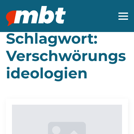
Schlagwort:
Verschwörungs
ideologien