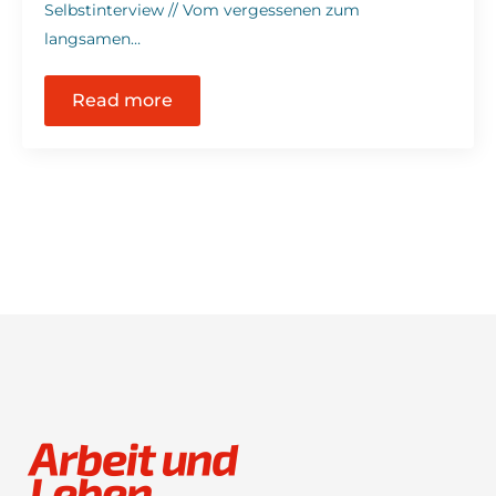
Selbstinterview // Vom vergessenen zum
langsamen…
Read more