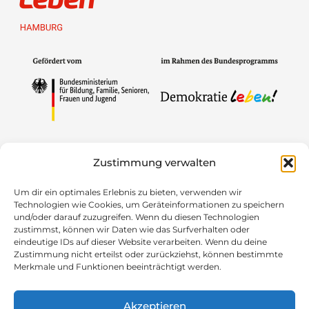
Gefördert von
Zustimmung verwalten
Um dir ein optimales Erlebnis zu bieten, verwenden wir
Technologien wie Cookies, um Geräteinformationen zu speichern
und/oder darauf zuzugreifen. Wenn du diesen Technologien
zustimmst, können wir Daten wie das Surfverhalten oder
eindeutige IDs auf dieser Website verarbeiten. Wenn du deine
Mitglied im
Zustimmung nicht erteilst oder zurückziehst, können bestimmte
Merkmale und Funktionen beeinträchtigt werden.
Akzeptieren