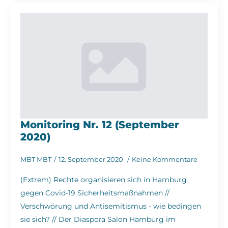
Monitoring Nr. 12 (September
2020)
MBT MBT
12. September 2020
Keine Kommentare
(Extrem) Rechte organisieren sich in Hamburg
gegen Covid-19 Sicherheitsmaßnahmen //
Verschwörung und Antisemitismus - wie bedingen
sie sich? // Der Diaspora Salon Hamburg im