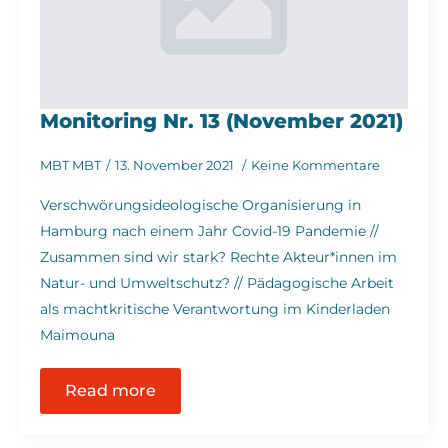
Monitoring Nr. 13 (November 2021)
MBT MBT
13. November 2021
Keine Kommentare
Verschwörungsideologische Organisierung in
Hamburg nach einem Jahr Covid-19 Pandemie //
Zusammen sind wir stark? Rechte Akteur*innen im
Natur- und Umweltschutz? // Pädagogische Arbeit
als machtkritische Verantwortung im Kinderladen
Maimouna
Read more