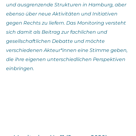
und ausgrenzende Strukturen in Hamburg, aber
ebenso über neue Aktivitäten und Initiativen
gegen Rechts zu liefern. Das Monitoring versteht
sich damit als Beitrag zur fachlichen und
gesellschaftlichen Debatte und möchte
verschiedenen Akteur*innen eine Stimme geben,
die ihre eigenen unterschiedlichen Perspektiven
einbringen.