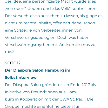
der Idee, eine personifizierte Macht würde alles
„von oben“ steuern und „das Volk“ kontrollieren.
Der Versuch, es so aussehen zu lassen, als ginge es
nicht um rechte Inhalte, offenbart dabei schon
eine Strategie von Verbreiter_innen von
Verschwörungsideologien. Doch was haben
Verschwörungsmythen mit Antisemitismus zu
tun?
SEITE
12
Der Diaspora Salon Hamburg im
Selbstinterview
Der Diaspora Salon gründete sich Ende 2017 als
Initiative von Freund*innen aus Ham-
burg in Kooperation mit der GWA St. Pauli. Die
Gruppe möchte eine Bühne bieten für