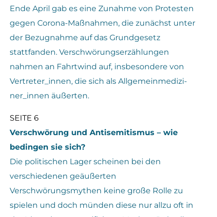
Ende April gab es eine Zunahme von Protesten
gegen Corona-Maßnahmen, die zunächst unter
der Bezugnahme auf das Grundgesetz
stattfanden. Verschwörungserzählungen
nahmen an Fahrtwind auf, insbesondere von
Vertreter_innen, die sich als Allgemeinmedizi-
ner_innen äußerten.
SEITE 6
Verschwörung und Antisemitismus – wie
bedingen sie sich?
Die politischen Lager scheinen bei den
verschiedenen geäußerten
Verschwörungsmythen keine große Rolle zu
spielen und doch münden diese nur allzu oft in