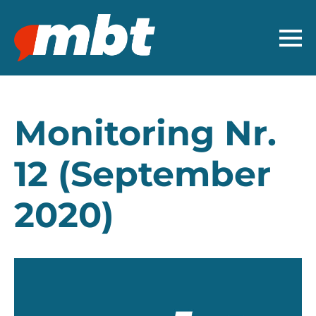
Monitoring Nr.
12 (September
2020)