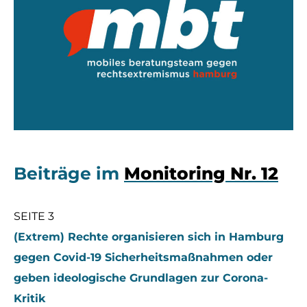
Beiträge im
Monitoring Nr. 12
SEITE 3
(Extrem) Rechte organisieren sich in Hamburg
gegen Covid-19 Sicherheitsmaßnahmen oder
geben ideologische Grundlagen zur Corona-
Kritik