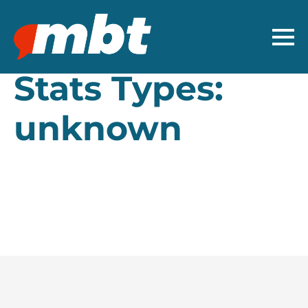
Stats Types:
unknown