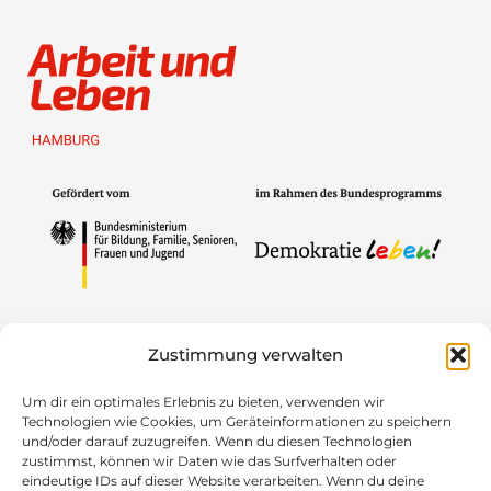
Gefördert von
Zustimmung verwalten
Um dir ein optimales Erlebnis zu bieten, verwenden wir
Technologien wie Cookies, um Geräteinformationen zu speichern
und/oder darauf zuzugreifen. Wenn du diesen Technologien
zustimmst, können wir Daten wie das Surfverhalten oder
eindeutige IDs auf dieser Website verarbeiten. Wenn du deine
Mitglied im