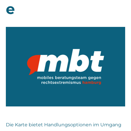
e
Die Karte bietet Handlungsoptionen im Umgang