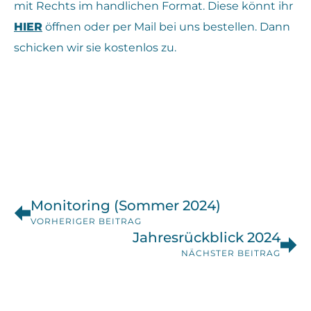
mit Rechts im handlichen Format. Diese könnt ihr
HIER
öffnen oder per Mail bei uns bestellen. Dann
schicken wir sie kostenlos zu.
Monitoring (Sommer 2024)
VORHERIGER BEITRAG
Jahresrückblick 2024
NÄCHSTER BEITRAG