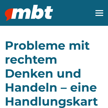
Probleme mit
rechtem
Denken und
Handeln – eine
Handlungskart