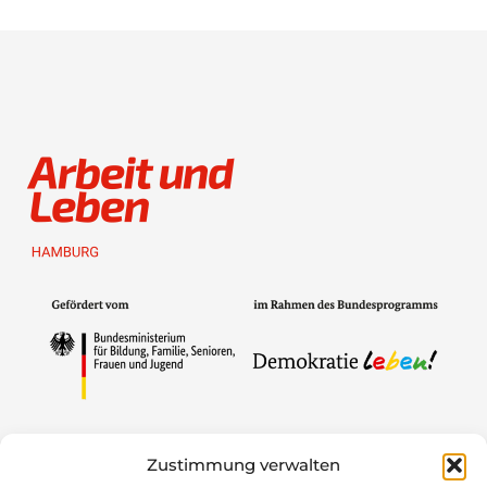
Gefördert von
Zustimmung verwalten